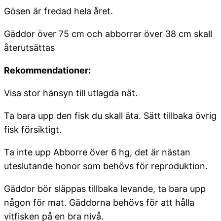
Gösen är fredad hela året.
Gäddor över 75 cm och abborrar över 38 cm skall
återutsättas
Rekommendationer:
Visa stor hänsyn till utlagda nät.
Ta bara upp den fisk du skall äta. Sätt tillbaka övrig
fisk försiktigt.
Ta inte upp Abborre över 6 hg, det är nästan
uteslutande honor som behövs för reproduktion.
Gäddor bör släppas tillbaka levande, ta bara upp
någon för mat. Gäddorna behövs för att hålla
vitfisken på en bra nivå.