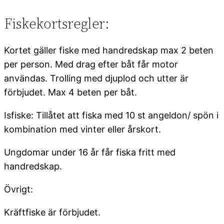
Fiskekortsregler:
Kortet gäller fiske med handredskap max 2 beten
per person. Med drag efter båt får motor
användas. Trolling med djuplod och utter är
förbjudet. Max 4 beten per båt.
Isfiske: Tillåtet att fiska med 10 st angeldon/ spön i
kombination med vinter eller årskort.
Ungdomar under 16 år får fiska fritt med
handredskap.
Övrigt:
Kräftfiske är förbjudet.